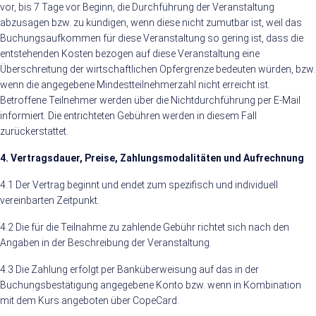
vor, bis 7 Tage vor Beginn, die Durchführung der Veranstaltung
abzusagen bzw. zu kündigen, wenn diese nicht zumutbar ist, weil das
Buchungsaufkommen für diese Veranstaltung so gering ist, dass die
entstehenden Kosten bezogen auf diese Veranstaltung eine
Überschreitung der wirtschaftlichen Opfergrenze bedeuten würden, bzw.
wenn die angegebene Mindestteilnehmerzahl nicht erreicht ist.
Betroffene Teilnehmer werden über die Nichtdurchführung per E-Mail
informiert. Die entrichteten Gebühren werden in diesem Fall
zurückerstattet.
4. Vertragsdauer, Preise, Zahlungsmodalitäten und Aufrechnung
4.1 Der Vertrag beginnt und endet zum spezifisch und individuell
vereinbarten Zeitpunkt.
4.2 Die für die Teilnahme zu zahlende Gebühr richtet sich nach den
Angaben in der Beschreibung der Veranstaltung.
4.3 Die Zahlung erfolgt per Banküberweisung auf das in der
Buchungsbestätigung angegebene Konto bzw. wenn in Kombination
mit dem Kurs angeboten über CopeCard.