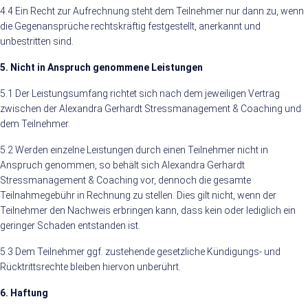
4.4 Ein Recht zur Aufrechnung steht dem Teilnehmer nur dann zu, wenn
die Gegenansprüche rechtskräftig festgestellt, anerkannt und
unbestritten sind.
5. Nicht in Anspruch genommene Leistungen
5.1 Der Leistungsumfang richtet sich nach dem jeweiligen Vertrag
zwischen der Alexandra Gerhardt Stressmanagement & Coaching und
dem Teilnehmer.
5.2 Werden einzelne Leistungen durch einen Teilnehmer nicht in
Anspruch genommen, so behält sich Alexandra Gerhardt
Stressmanagement & Coaching vor, dennoch die gesamte
Teilnahmegebühr in Rechnung zu stellen. Dies gilt nicht, wenn der
Teilnehmer den Nachweis erbringen kann, dass kein oder lediglich ein
geringer Schaden entstanden ist.
5.3 Dem Teilnehmer ggf. zustehende gesetzliche Kündigungs- und
Rücktrittsrechte bleiben hiervon unberührt.
6. Haftung