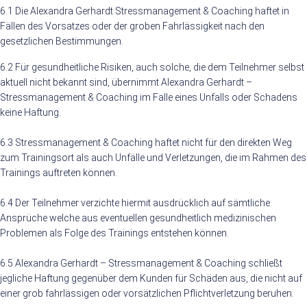
6.1 Die Alexandra Gerhardt Stressmanagement & Coaching haftet in
Fällen des Vorsatzes oder der groben Fahrlässigkeit nach den
gesetzlichen Bestimmungen.
6.2 Für gesundheitliche Risiken, auch solche, die dem Teilnehmer selbst
aktuell nicht bekannt sind, übernimmt Alexandra Gerhardt –
Stressmanagement & Coaching im Falle eines Unfalls oder Schadens
keine Haftung.
6.3 Stressmanagement & Coaching haftet nicht für den direkten Weg
zum Trainingsort als auch Unfälle und Verletzungen, die im Rahmen des
Trainings auftreten können.
6.4 Der Teilnehmer verzichte hiermit ausdrücklich auf sämtliche
Ansprüche welche aus eventuellen gesundheitlich medizinischen
Problemen als Folge des Trainings entstehen können.
6.5 Alexandra Gerhardt – Stressmanagement & Coaching schließt
jegliche Haftung gegenüber dem Kunden für Schäden aus, die nicht auf
einer grob fahrlässigen oder vorsätzlichen Pflichtverletzung beruhen.